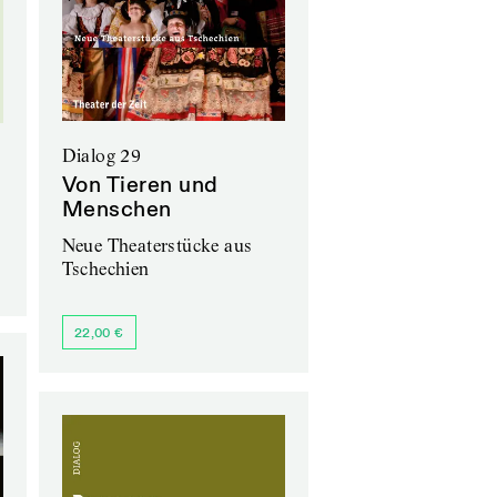
Dialog 29
Von Tieren und
Menschen
Neue Theaterstücke aus
Tschechien
22,00 €