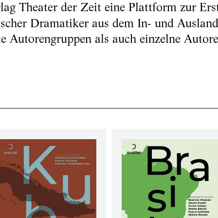
lag Theater der Zeit eine Plattform zur Ers
ischer Dramatiker aus dem In- und Ausland 
e Autorengruppen als auch einzelne Autore