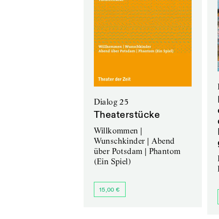
Dialog 25
Theaterstücke
Willkommen |
Wunschkinder | Abend
über Potsdam | Phantom
(Ein Spiel)
15,00 €