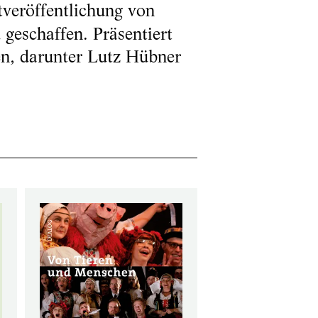
tveröffentlichung von
geschaffen. Präsentiert
n, darunter Lutz Hübner