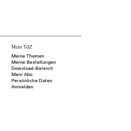
Mein TdZ
Meine Themen
Meine Bestellungen
Download-Bereich
Mein Abo
Persönliche Daten
Anmelden