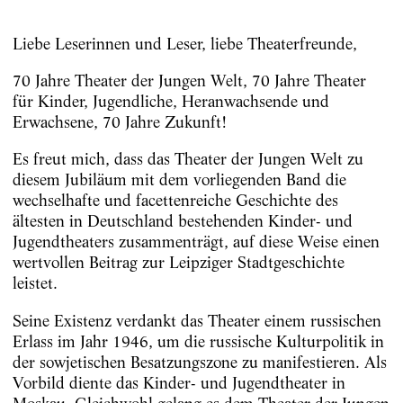
Liebe Leserinnen und Leser, liebe Theaterfreunde,
70 Jahre Theater der Jungen Welt, 70 Jahre Theater
für Kinder, Jugendliche, Heranwachsende und
Erwachsene, 70 Jahre Zukunft!
Es freut mich, dass das Theater der Jungen Welt zu
diesem Jubiläum mit dem vorliegenden Band die
wechselhafte und facettenreiche Geschichte des
ältesten in Deutschland bestehenden Kinder- und
Jugendtheaters zusammenträgt, auf diese Weise einen
wertvollen Beitrag zur Leipziger Stadtgeschichte
leistet.
Seine Existenz verdankt das Theater einem russischen
Erlass im Jahr 1946, um die russische Kulturpolitik in
der sowjetischen Besatzungszone zu manifestieren. Als
Vorbild diente das Kinder- und Jugendtheater in