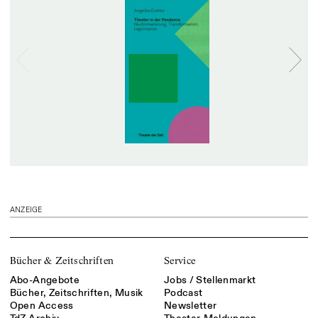
ANZEIGE
Bücher & Zeitschriften
Service
Abo-Angebote
Jobs / Stellenmarkt
Bücher, Zeitschriften, Musik
Podcast
Open Access
Newsletter