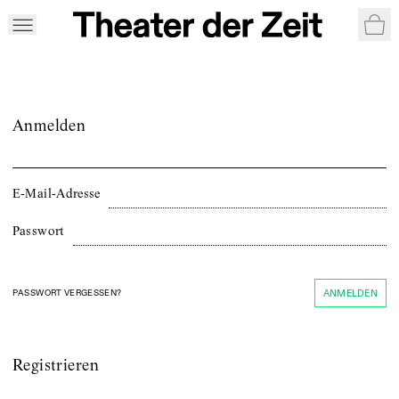
War
Anmelden
E‑Mail‑Adresse
Passwort
PASSWORT VERGESSEN?
ANMELDEN
Registrieren