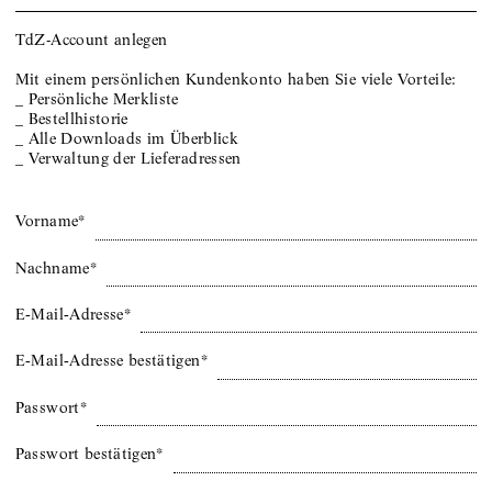
TdZ-Account anlegen
Mit einem persönlichen Kundenkonto haben Sie viele Vorteile
:
_
Persönliche Merkliste
_
Bestellhistorie
_
Alle Downloads im Überblick
_
Verwaltung der Lieferadressen
Vorname*
Nachname*
E‑Mail‑Adresse*
E‑Mail‑Adresse bestätigen*
Passwort*
Passwort bestätigen*