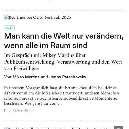
TDZ+
Man kann die Welt nur verändern,
wenn alle im Raum sind
Im Gespräch mit Mikey Martins über
Publikumsentwicklung, Verantwortung und den Wert
von Freiwilligen
von
und
Mikey Martins
Jenny Patschovsky
In unserem Vorgespräch hast du betont, dass dich bei deiner
Arbeit vor allem die Möglichkeit motiviert, anderen Menschen
schöne, innovative oder atemberaubend kreative Momente zu
bescheren. Wie gehst du vor, …
Foto
:
Nichon Glerum