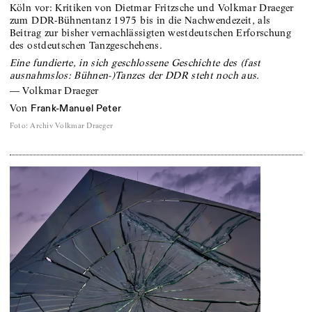
Köln vor: Kritiken von Dietmar Fritzsche und Volkmar Draeger
zum DDR-Bühnentanz 1975 bis in die Nachwendezeit, als
Beitrag zur bisher vernachlässigten westdeutschen Erforschung
des ostdeutschen Tanzgeschehens.
Eine fundierte, in sich geschlossene Geschichte des (fast
ausnahmslos: Bühnen-)Tanzes der DDR steht noch aus.
—
Volkmar Draeger
von
Frank-Manuel Peter
Foto
:
Archiv Volkmar Draeger