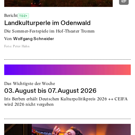
Bericht
TDZ+
Landkulturperle im Odenwald
Die Sommer-Festspiele im Hof-Theater Tromm
von
Wolfgang Schneider
Foto
:
Peter Hahn
Das Wichtigste der Woche
03. August bis 07. August 2026
Iris Berben erhält Deutschen Kulturpolitikpreis 2026 ++ CEIFA
wird 2026 nicht vergeben