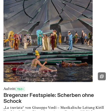
Auftritt
TDZ+
Bregenzer Festspiele: Scherben ohne
Schock
„La traviata“ von Giuseppe Verdi – Musikalische Leitung Kirill