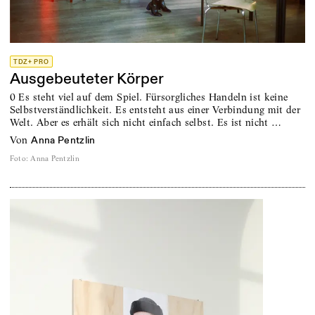
TDZ+ PRO
Ausgebeuteter Körper
0 Es steht viel auf dem Spiel. Fürsorgliches Handeln ist keine
Selbstverständlichkeit. Es entsteht aus einer Verbindung mit der
Welt. Aber es erhält sich nicht einfach selbst. Es ist nicht …
von
Anna Pentzlin
Foto
:
Anna Pentzlin