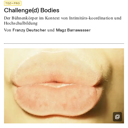
TDZ+ PRO
Challenge(d) Bodies
Der Bühnenkörper im Kontext von Intimitäts-koordination und
Hochschulbildung
von
und
Franzy Deutscher
Magz Barrawasser