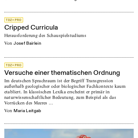
TDZ+ PRO
Cripped Curricula
Herausforderung des Schauspielstudiums
von
Josef Bairlein
TDZ+ PRO
Versuche einer thematischen Ordnung
Im deutschen Sprachraum ist der Begriff Transgression
außerhalb geologischer oder biologischer Fachkontexte kaum
etabliert. In klassischen Lexika erscheint er primär in
naturwissenschaftlicher Bedeutung, zum Beispiel als das
Vorrücken des Meeres …
von
Maria Leitgab