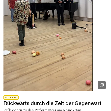
TDZ+ PRO
Rückwärts durch die Zeit der Gegenwart
Reflexionen zu den Performances am Respekttag