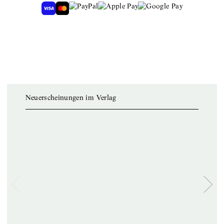
Neuerscheinungen im Verlag