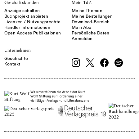
Geschäftskunden
Mein TdZ
Anzeige schalten
Meine Themen
Buchprojekt anbieten
Meine Bestellungen
Lizenzen / Nutzungsrechte
Download-Bereich
Händler Informationen
Mein Abo
Open Access Publikationen
Persönliche Daten
Anmelden
Unternehmen
Geschichte
Kontakt
Wir unterstützen die Arbeit der Kurt
Wolff Stiftung zur Förderung einer
vielfältigen Verlags- und Literaturszene