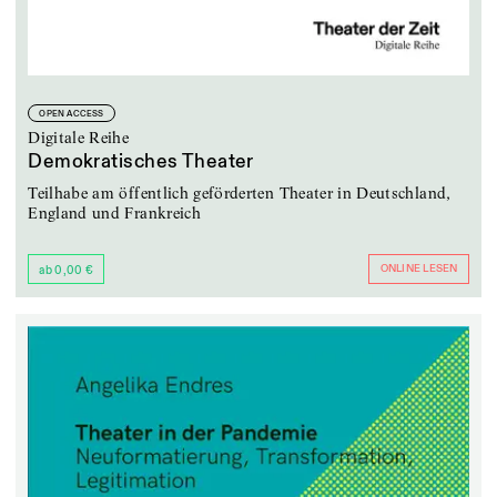
OPEN ACCESS
Digitale Reihe
Demokratisches Theater
Teilhabe am öffentlich geförderten Theater in Deutschland,
England und Frankreich
ONLINE LESEN
ab 0,00 €