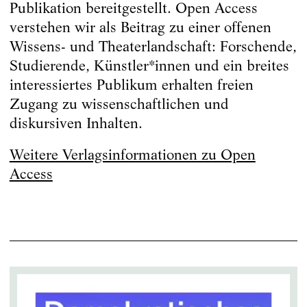
Publikation bereitgestellt. Open Access
verstehen wir als Beitrag zu einer offenen
Wissens- und Theaterlandschaft: Forschende,
Studierende, Künstler*innen und ein breites
interessiertes Publikum erhalten freien
Zugang zu wissenschaftlichen und
diskursiven Inhalten.
Weitere Verlagsinformationen zu Open
Access