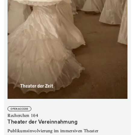
OPEN ACCESS
Recherchen 164
Theater der Vereinnahmung
Publikumsinvolvierung im immersiven Theater