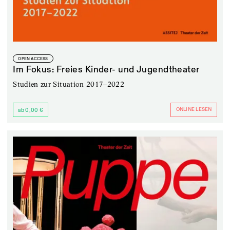
OPEN ACCESS
Im Fokus: Freies Kinder- und Jugendtheater
Studien zur Situation 2017–2022
ONLINE LESEN
ab 0,00 €