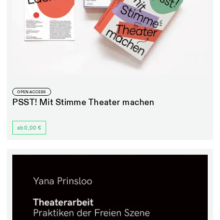
OPEN ACCESS
PSST! Mit Stimme Theater machen
ab 0,00 €