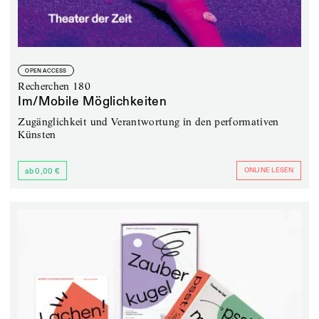
OPEN ACCESS
Recherchen 180
Im/Mobile Möglichkeiten
Zugänglichkeit und Verantwortung in den performativen
Künsten
ONLINE LESEN
ab 0,00 €