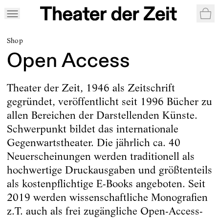
War
Shop
Open Access
Theater der Zeit, 1946 als Zeitschrift
gegründet, veröffentlicht seit 1996 Bücher zu
allen Bereichen der Darstellenden Künste.
Schwerpunkt bildet das internationale
Gegenwartstheater. Die jährlich ca. 40
Neuerscheinungen werden traditionell als
hochwertige Druckausgaben und größtenteils
als kostenpflichtige E-Books angeboten. Seit
2019 werden wissenschaftliche Monografien
z.T. auch als frei zugängliche Open-Access-