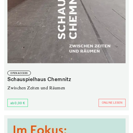
OPEN ACCESS
Schauspielhaus Chemnitz
Zwischen Zeiten und Räumen
ONLINE LESEN
ab 0,00 €