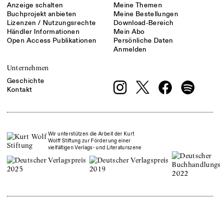
Anzeige schalten
Meine Themen
Buchprojekt anbieten
Meine Bestellungen
Lizenzen / Nutzungsrechte
Download-Bereich
Händler Informationen
Mein Abo
Open Access Publikationen
Persönliche Daten
Anmelden
Unternehmen
Geschichte
Kontakt
Wir unterstützen die Arbeit der Kurt
Wolff Stiftung zur Förderung einer
vielfältigen Verlags- und Literaturszene