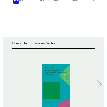
Neuerscheinungen im Verlag