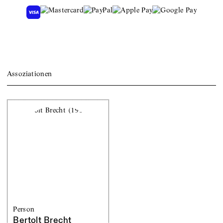
Assoziationen
Person
Bertolt Brecht