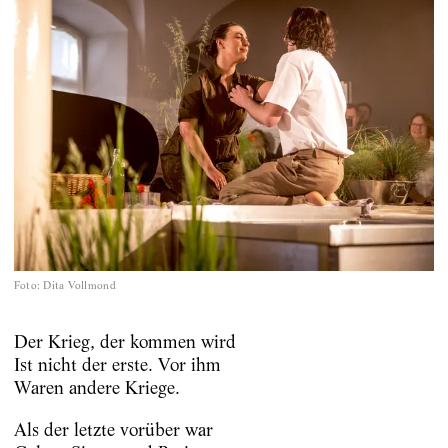
Foto
:
Dita Vollmond
Der Krieg, der kommen wird
Ist nicht der erste. Vor ihm
Waren andere Kriege.
Als der letzte vorüber war