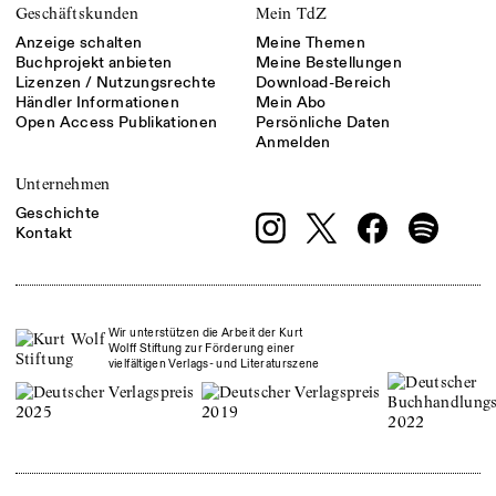
Geschäftskunden
Mein TdZ
Anzeige schalten
Meine Themen
Buchprojekt anbieten
Meine Bestellungen
Lizenzen / Nutzungsrechte
Download-Bereich
Händler Informationen
Mein Abo
Open Access Publikationen
Persönliche Daten
Anmelden
Unternehmen
Geschichte
Kontakt
Wir unterstützen die Arbeit der Kurt
Wolff Stiftung zur Förderung einer
vielfältigen Verlags- und Literaturszene