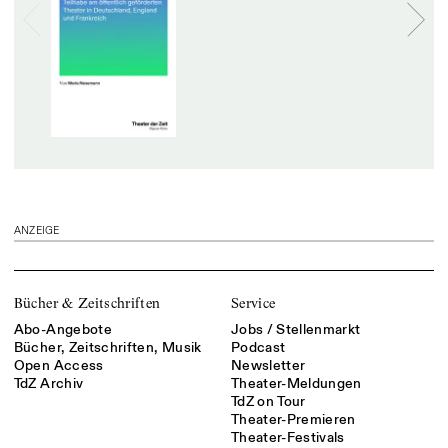
ANZEIGE
Bücher & Zeitschriften
Service
Abo-Angebote
Jobs / Stellenmarkt
Bücher, Zeitschriften, Musik
Podcast
Open Access
Newsletter
TdZ Archiv
Theater-Meldungen
TdZ on Tour
Theater-Premieren
Theater-Festivals