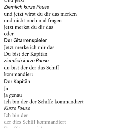
Und jetzt
Ziemlich kurze Pause
und jetzt wirst du dir das merken
und nicht noch mal fragen
jetzt merkst du dir das
oder
Der Gitarrenspieler
Jetzt merke ich mir das
Du bist der Kapitän
ziemlich kurze Pause
du bist der der das Schiff
kommandiert
Der Kapitän
Ja
ja genau
Ich bin der der Schiffe kommandiert
Kurze Pause
Ich bin der
der dies Schiff kommandiert