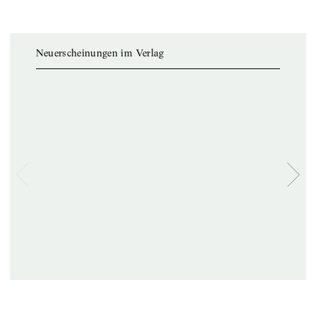
Neuerscheinungen im Verlag