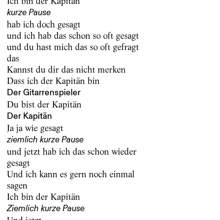
Ich bin der Kapitän
kurze Pause
hab ich doch gesagt
und ich hab das schon so oft gesagt
und du hast mich das so oft gefragt
das
Kannst du dir das nicht merken
Dass ich der Kapitän bin
Der Gitarrenspieler
Du bist der Kapitän
Der Kapitän
Ja ja wie gesagt
ziemlich kurze Pause
und jetzt hab ich das schon wieder
gesagt
Und ich kann es gern noch einmal
sagen
Ich bin der Kapitän
Ziemlich kurze Pause