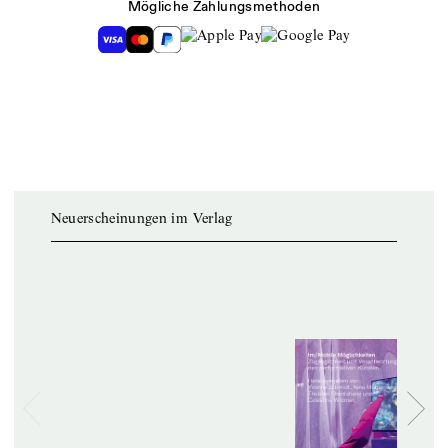
Mögliche Zahlungsmethoden
Neuerscheinungen im Verlag