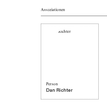
Assoziationen
Person
Dan Richter