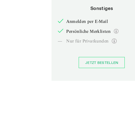
Sonstiges
Anmelden per E-Mail
Persönliche Merklisten
—
Nur für Privatkunden
JETZT BESTELLEN