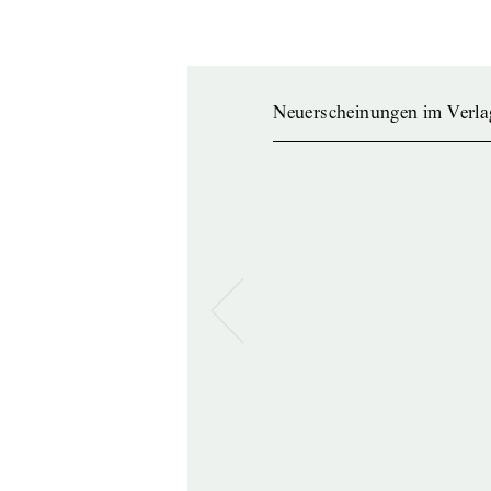
Neuerscheinungen im Verla