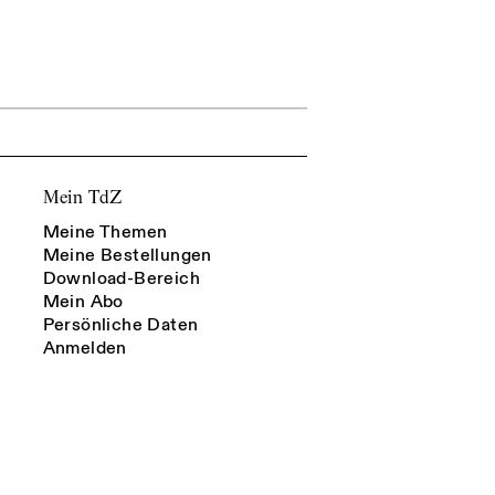
Mein TdZ
Meine Themen
Meine Bestellungen
Download-Bereich
Mein Abo
Persönliche Daten
Anmelden