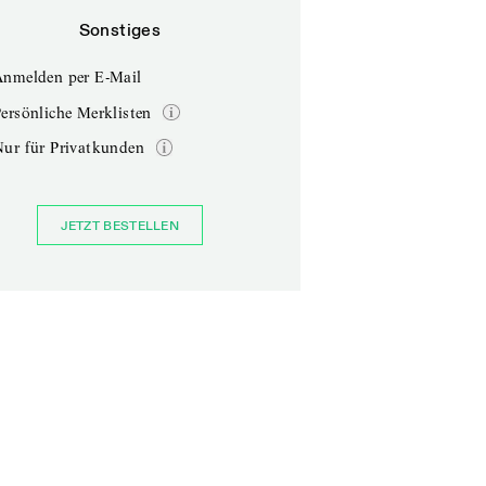
Sonstiges
Anmelden per E-Mail
ersönliche Merklisten
Nur für Privatkunden
JETZT BESTELLEN