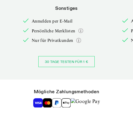
Sonstiges
Anmelden per E-Mail
Persönliche Merklisten
P
Nur für Privatkunden
30 TAGE TESTEN FÜR 1 €
Mögliche Zahlungsmethoden