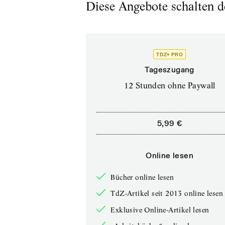
Diese Angebote schalten de
TDZ+ PRO
Tageszugang
12 Stunden ohne Paywall
5,99 €
Online lesen
Bücher online lesen
TdZ-Artikel seit 2013 online lesen
Exklusive Online-Artikel lesen