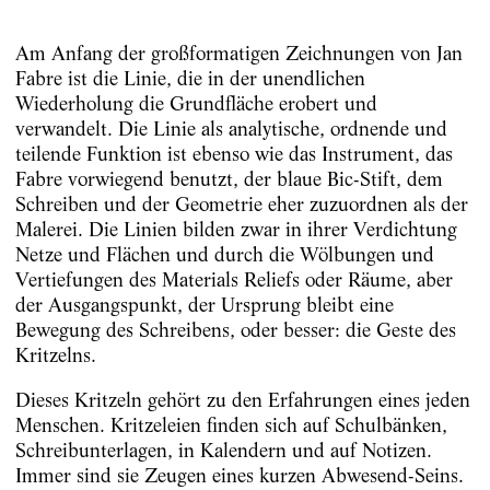
Am Anfang der großformatigen Zeichnungen von Jan
Fabre ist die Linie, die in der unendlichen
Wiederholung die Grundfläche erobert und
verwandelt. Die Linie als analytische, ordnende und
teilende Funktion ist ebenso wie das Instrument, das
Fabre vorwiegend benutzt, der blaue Bic-Stift, dem
Schreiben und der Geometrie eher zuzuordnen als der
Malerei. Die Linien bilden zwar in ihrer Verdichtung
Netze und Flächen und durch die Wölbungen und
Vertiefungen des Materials Reliefs oder Räume, aber
der Ausgangspunkt, der Ursprung bleibt eine
Bewegung des Schreibens, oder besser: die Geste des
Kritzelns.
Dieses Kritzeln gehört zu den Erfahrungen eines jeden
Menschen. Kritzeleien finden sich auf Schulbänken,
Schreibunterlagen, in Kalendern und auf Notizen.
Immer sind sie Zeugen eines kurzen Abwesend-Seins.