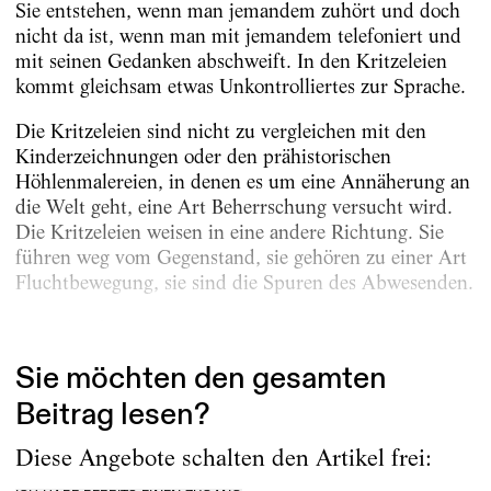
Sie entstehen, wenn man jemandem zuhört und doch
nicht da ist, wenn man mit jemandem telefoniert und
mit seinen Gedanken abschweift. In den Kritzeleien
kommt gleichsam etwas Unkontrolliertes zur Sprache.
Die Kritzeleien sind nicht zu vergleichen mit den
Kinderzeichnungen oder den prähistorischen
Höhlenmalereien, in denen es um eine Annäherung an
die Welt geht, eine Art Beherrschung versucht wird.
Die Kritzeleien weisen in eine andere Richtung. Sie
führen weg vom Gegenstand, sie gehören zu einer Art
Fluchtbewegung, sie sind die Spuren des Abwesenden.
Jan Fabre hat...
Sie möchten den gesamten
Beitrag lesen?
Diese Angebote schalten den Artikel frei: