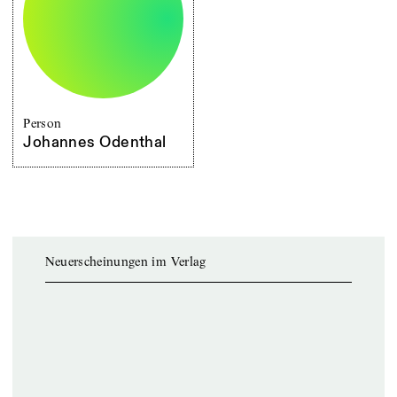
Person
Johannes Odenthal
Neuerscheinungen im Verlag