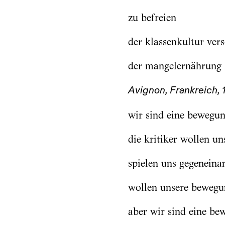
zu befreien
der klassenkultur ver
der mangelernährung
Avignon, Frankreich, 
wir sind eine bewegu
die kritiker wollen un
spielen uns gegeneina
wollen unsere bewegu
aber wir sind eine be