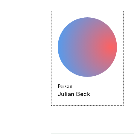
Person
Julian Beck