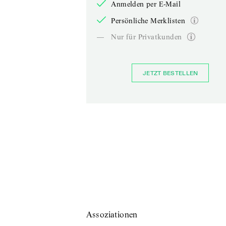
Anmelden per E-Mail
Persönliche Merklisten
—
Nur für Privatkunden
JETZT BESTELLEN
Assoziationen