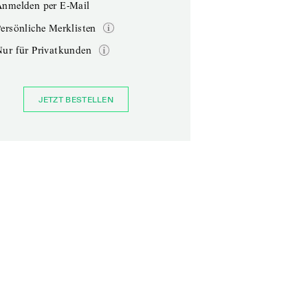
Anmelden per E-Mail
ersönliche Merklisten
Nur für Privatkunden
JETZT BESTELLEN