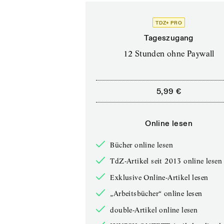
TDZ+ PRO
Tageszugang
12 Stunden ohne Paywall
5,99 €
Online lesen
Bücher online lesen
TdZ-Artikel seit 2013 online lesen
Exklusive Online-Artikel lesen
„Arbeitsbücher“ online lesen
double-Artikel online lesen