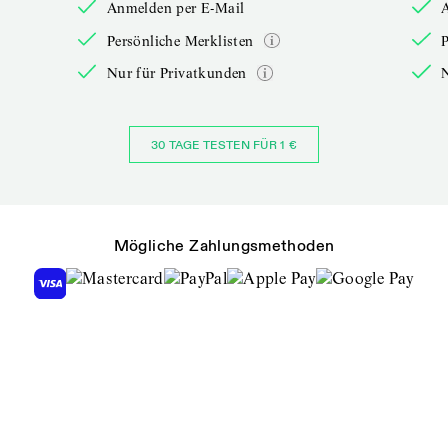
Anmelden per E-Mail
Persönliche Merklisten
P
Nur für Privatkunden
30 TAGE TESTEN FÜR 1 €
Mögliche Zahlungsmethoden