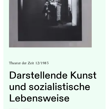
Theater der Zeit 12/1983
Darstellende Kunst
und sozialistische
Lebensweise