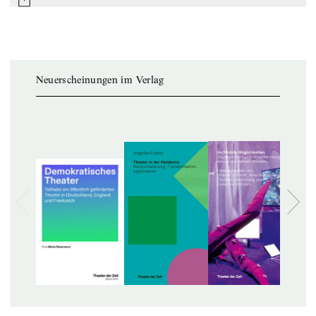
mail
Neuerscheinungen im Verlag