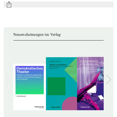
mail
Neuerscheinungen im Verlag