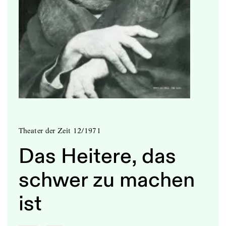
Theater der Zeit 12/1971
Das Heitere, das
schwer zu machen
ist