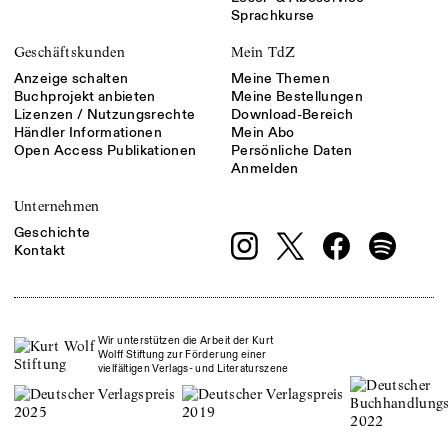
Sprachkurse
Geschäftskunden
Mein TdZ
Anzeige schalten
Meine Themen
Buchprojekt anbieten
Meine Bestellungen
Lizenzen / Nutzungsrechte
Download-Bereich
Händler Informationen
Mein Abo
Open Access Publikationen
Persönliche Daten
Anmelden
Unternehmen
Geschichte
Kontakt
Wir unterstützen die Arbeit der Kurt
Wolff Stiftung zur Förderung einer
vielfältigen Verlags- und Literaturszene