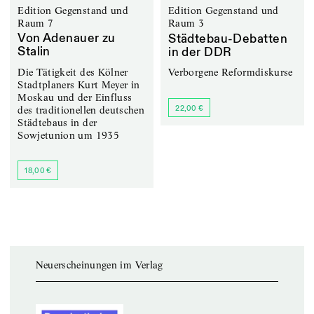
Edition Gegenstand und
Edition Gegenstand und
Raum 7
Raum 3
Von Adenauer zu
Städtebau-Debatten
Stalin
in der DDR
Die Tätigkeit des Kölner
Verborgene Reformdiskurse
Stadtplaners Kurt Meyer in
Moskau und der Einfluss
22,00 €
des traditionellen deutschen
Städtebaus in der
Sowjetunion um 1935
18,00 €
Neuerscheinungen im Verlag