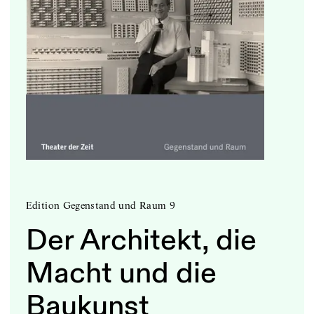
Edition Gegenstand und Raum 9
Der Architekt, die
Macht und die
Baukunst