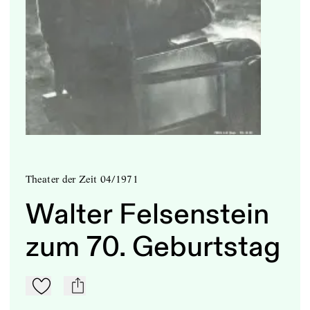
Theater der Zeit 04/1971
Walter Felsenstein
zum 70. Geburtstag
Zu Mein-TdZ hinzufügen
mail