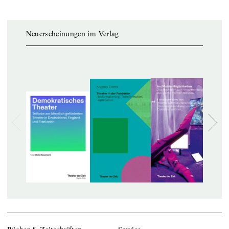
Neuerscheinungen im Verlag