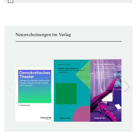
mail
Neuerscheinungen im Verlag