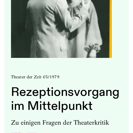
Theater der Zeit 03/1979
Rezeptionsvorgang
im Mittelpunkt
Zu einigen Fragen der Theaterkritik