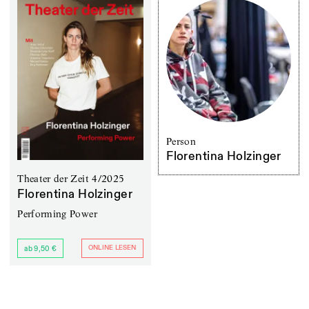
Person
Florentina Holzinger
Theater der Zeit 4/2025
Florentina Holzinger
Performing Power
ONLINE LESEN
ab 9,50 €