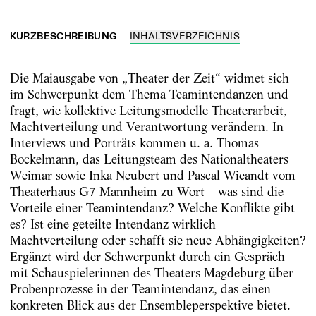
KURZBESCHREIBUNG
INHALTSVERZEICHNIS
Die Maiausgabe von „Theater der Zeit“ widmet sich
im Schwerpunkt dem Thema Teamintendanzen und
fragt, wie kollektive Leitungsmodelle Theaterarbeit,
Machtverteilung und Verantwortung verändern. In
Interviews und Porträts kommen u. a. Thomas
Bockelmann, das Leitungsteam des Nationaltheaters
Weimar sowie Inka Neubert und Pascal Wieandt vom
Theaterhaus G7 Mannheim zu Wort – was sind die
Vorteile einer Teamintendanz? Welche Konflikte gibt
es? Ist eine geteilte Intendanz wirklich
Machtverteilung oder schafft sie neue Abhängigkeiten?
Ergänzt wird der Schwerpunkt durch ein Gespräch
mit Schauspielerinnen des Theaters Magdeburg über
Probenprozesse in der Teamintendanz, das einen
konkreten Blick aus der Ensembleperspektive bietet.