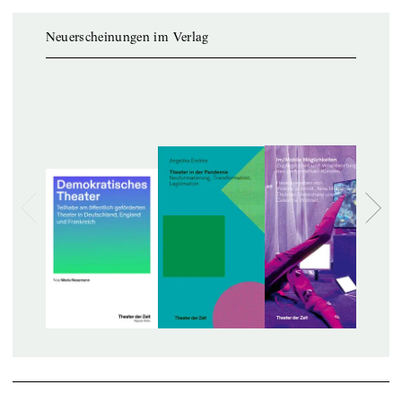
Neuerscheinungen im Verlag