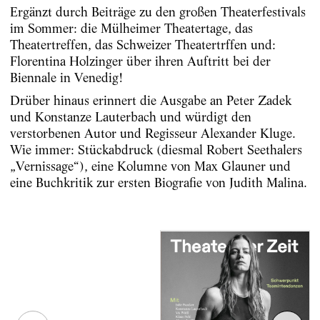
Ergänzt durch Beiträge zu den großen Theaterfestivals
im Sommer: die Mülheimer Theatertage, das
Theatertreffen, das Schweizer Theatertrffen und:
Florentina Holzinger über ihren Auftritt bei der
Biennale in Venedig!
Drüber hinaus erinnert die Ausgabe an Peter Zadek
und Konstanze Lauterbach und würdigt den
verstorbenen Autor und Regisseur Alexander Kluge.
Wie immer: Stückabdruck (diesmal Robert Seethalers
„Vernissage“), eine Kolumne von Max Glauner und
eine Buchkritik zur ersten Biografie von Judith Malina.