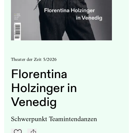
Theater der Zeit 5/2026
Florentina
Holzinger in
Venedig
Schwerpunkt Teamintendanzen