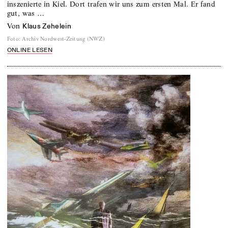
inszenierte in Kiel. Dort trafen wir uns zum ersten Mal. Er fand
gut, was …
von
Klaus Zehelein
Foto
:
Archiv Nordwest-Zeitung (NWZ)
ONLINE LESEN