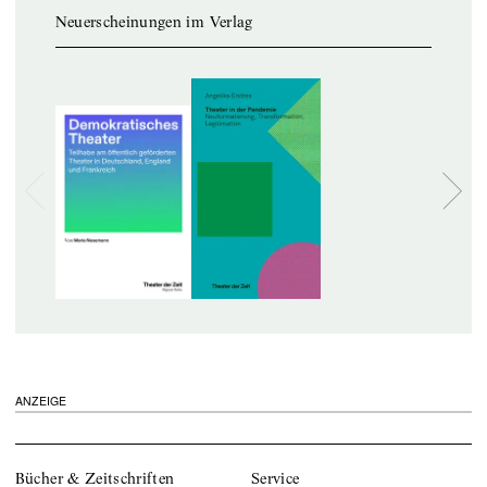
Neuerscheinungen im Verlag
ANZEIGE
Bücher & Zeitschriften
Service