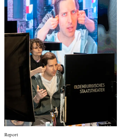
Report