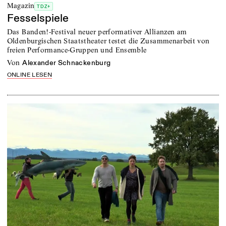
Magazin
TDZ+
Fesselspiele
Das Banden!-Festival neuer performativer Allianzen am
Oldenburgischen Staatstheater testet die Zusammenarbeit von
freien Performance-Gruppen und Ensemble
von
Alexander Schnackenburg
ONLINE LESEN