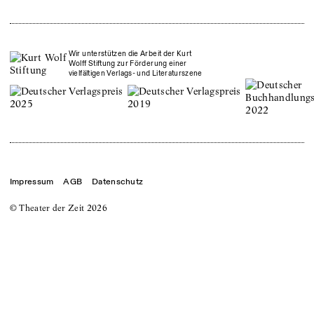
Wir unterstützen die Arbeit der Kurt
Wolff Stiftung zur Förderung einer
vielfältigen Verlags- und Literaturszene
Impressum
AGB
Datenschutz
© Theater der Zeit
2026