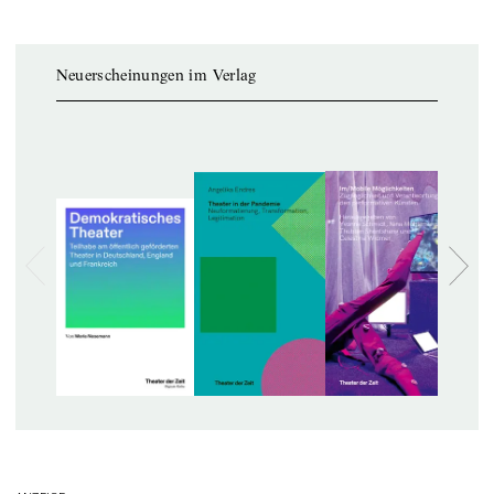
Neuerscheinungen im Verlag