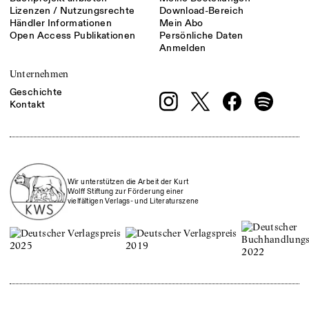
Lizenzen / Nutzungsrechte
Download-Bereich
Händler Informationen
Mein Abo
Open Access Publikationen
Persönliche Daten
Anmelden
Unternehmen
Geschichte
Kontakt
Wir unterstützen die Arbeit der Kurt
Wolff Stiftung zur Förderung einer
vielfältigen Verlags- und Literaturszene