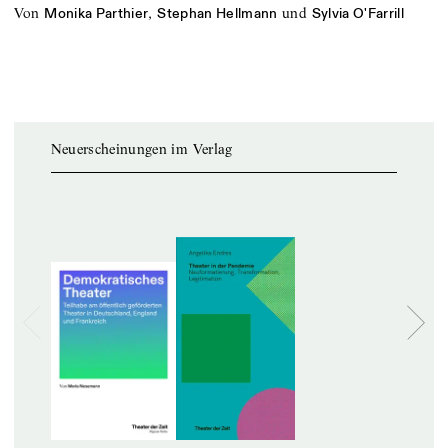
von
,
und
Monika Parthier
Stephan Hellmann
Sylvia O'Farrill
Neuerscheinungen im Verlag