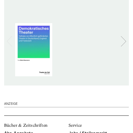
ANZEIGE
Bücher & Zeitschriften
Service