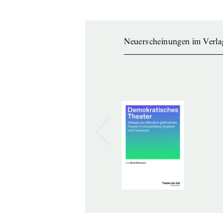
Neuerscheinungen im Verla