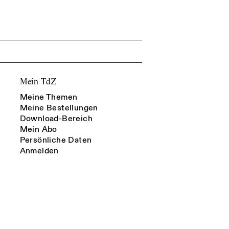
Mein TdZ
Meine Themen
Meine Bestellungen
Download-Bereich
Mein Abo
Persönliche Daten
Anmelden