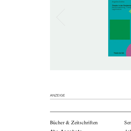
ANZEIGE
Bücher & Zeitschriften
Ser