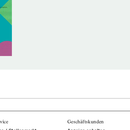
vice
Geschäftskunden