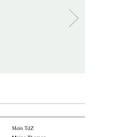
Mein TdZ