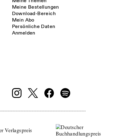
Meine Themen
Meine Bestellungen
Download-Bereich
Mein Abo
Persönliche Daten
Anmelden