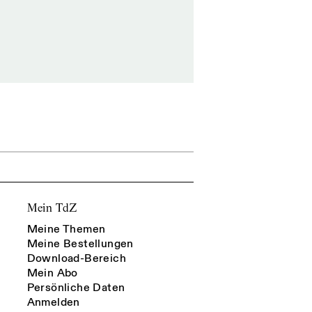
Mein TdZ
Meine Themen
Meine Bestellungen
Download-Bereich
Mein Abo
Persönliche Daten
Anmelden