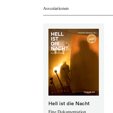
Assoziationen
Hell ist die Nacht
Eine Dokumentation