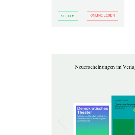
ONLINE LESEN
20,00 €
Neuerscheinungen im Verla