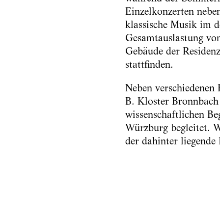
Einzelkonzerten neben
klassische Musik im 
Gesamtauslastung von
Gebäude der Residenz
stattfinden.
Neben verschiedenen 
B. Kloster Bronnbach 
wissenschaftlichen Be
Würzburg begleitet. W
der dahinter liegende