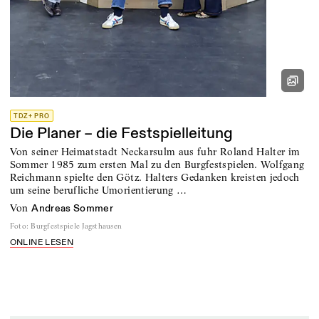
TDZ+ PRO
Die Planer – die Festspielleitung
Von seiner Heimatstadt Neckarsulm aus fuhr Roland Halter im
Sommer 1985 zum ersten Mal zu den Burgfestspielen. Wolfgang
Reichmann spielte den Götz. Halters Gedanken kreisten jedoch
um seine berufliche Umorientierung …
von
Andreas Sommer
Foto
:
Burgfestspiele Jagsthausen
ONLINE LESEN