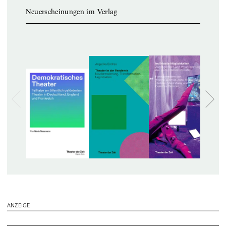
Neuerscheinungen im Verlag
ANZEIGE