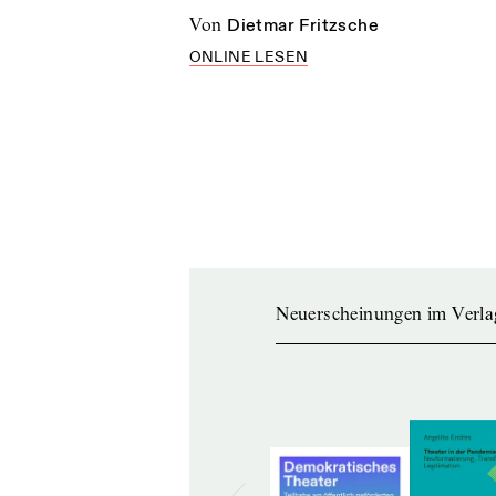
von
Dietmar Fritzsche
ONLINE LESEN
Neuerscheinungen im Verla