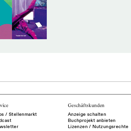
vice
Geschäftskunden
bs / Stellenmarkt
Anzeige schalten
dcast
Buchprojekt anbieten
wsletter
Lizenzen / Nutzungsrechte