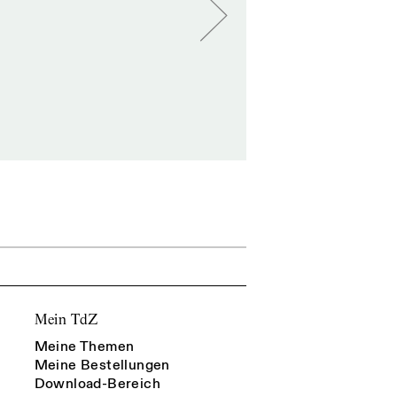
Mein TdZ
Meine Themen
Meine Bestellungen
Download-Bereich