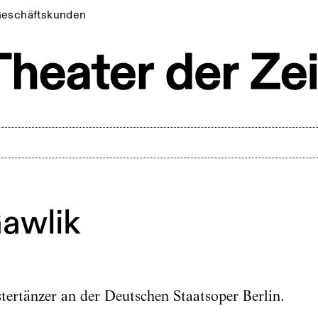
eschäftskunden
awlik
tertänzer an der Deutschen Staatsoper Berlin.