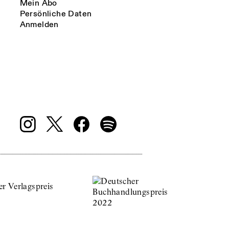
Mein Abo
Persönliche Daten
Anmelden