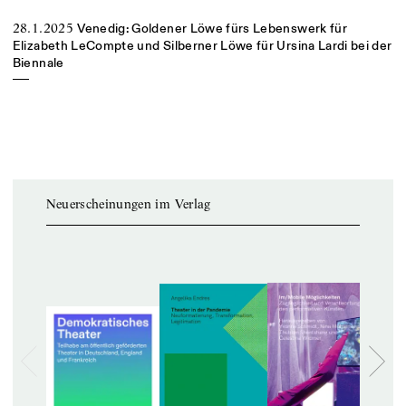
28.1.2025
Venedig: Goldener Löwe fürs Lebenswerk für
Elizabeth LeCompte und Silberner Löwe für Ursina Lardi bei der
Biennale
Neuerscheinungen im Verlag