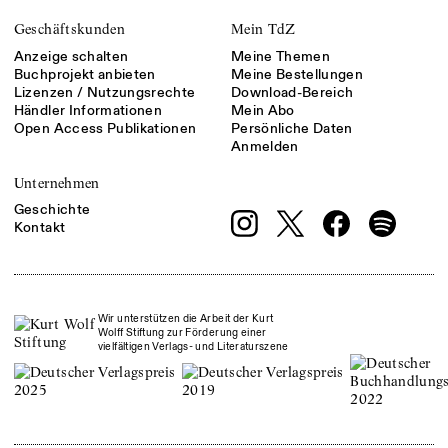
Geschäftskunden
Mein TdZ
Anzeige schalten
Meine Themen
Buchprojekt anbieten
Meine Bestellungen
Lizenzen / Nutzungsrechte
Download-Bereich
Händler Informationen
Mein Abo
Open Access Publikationen
Persönliche Daten
Anmelden
Unternehmen
Geschichte
Kontakt
Wir unterstützen die Arbeit der Kurt
Wolff Stiftung zur Förderung einer
vielfältigen Verlags- und Literaturszene