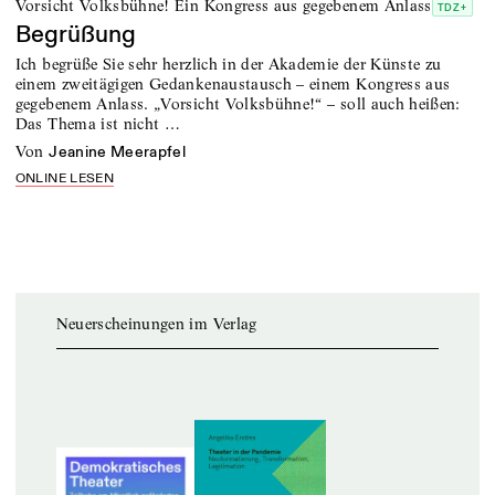
Vorsicht Volksbühne! Ein Kongress aus gegebenem Anlass
TDZ+
Begrüßung
Ich begrüße Sie sehr herzlich in der Akademie der Künste zu
einem zweitägigen Gedankenaustausch – einem Kongress aus
gegebenem Anlass. „Vorsicht Volksbühne!“ – soll auch heißen:
Das Thema ist nicht …
von
Jeanine Meerapfel
ONLINE LESEN
Neuerscheinungen im Verlag