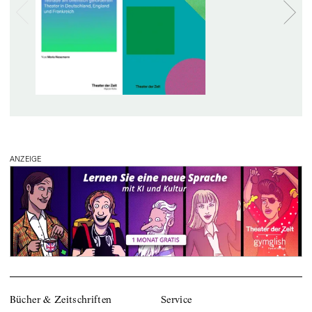
ANZEIGE
Bücher & Zeitschriften
Service