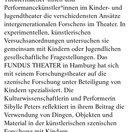
Performancekünstler*innen im Kinder- und
Jugendtheater die verschiedensten Ansätze
intergenerationalen Forschens im Theater. In
experimentellen, künstlerischen
Versuchsanordnungen untersuchen sie
gemeinsam mit Kindern oder Jugendlichen
gesellschaftliche Fragestellungen. Das
FUNDUS THEATER in Hamburg hat sich
mit seinem Forschungstheater auf die
szenische Forschung unter Beteiligung von
Kindern spezialisiert. Die
Kulturwissenschaftlerin und Performerin
Sibylle Peters reflektiert in ihrem Beitrag die
Verwendung von Dingen, Objekten und
Material in der künstlerischen szenischen
Forschung mit Kindern.