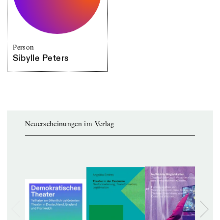
Person
Sibylle Peters
Neuerscheinungen im Verlag