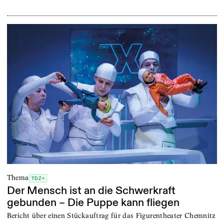
Thema
TDZ+
Der Mensch ist an die Schwerkraft
gebunden – Die Puppe kann fliegen
Bericht über einen Stückauftrag für das Figurentheater Chemnitz