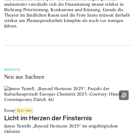
andererseits verschiebt sich die Finanzierung immer stärker in
Richtung Priorisierung, Konkurrenz und Kürzung. Gerade die
Theater im ländlichen Raum und die Freie Szene müssen deshalb
stärker um Planungssicherheit kämpfen als noch vor wenigen
Jahren.
BERICHTE
Neu aus Sachsen
Essay
TDZ+ PRO
Licht im Herzen der Finsternis
James Turrells „Beyond Horizons 2025“ im erzgebirgischen
Oelsnitz