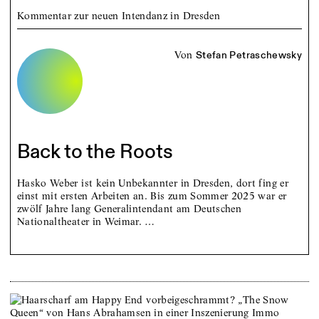
Kommentar zur neuen Intendanz in Dresden
von
Stefan Petraschewsky
Back to the Roots
Hasko Weber ist kein Unbekannter in Dresden, dort fing er
einst mit ersten Arbeiten an. Bis zum Sommer 2025 war er
zwölf Jahre lang Generalintendant am Deutschen
Nationaltheater in Weimar. …