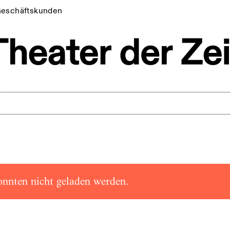
eschäftskunden
onnten nicht geladen werden.