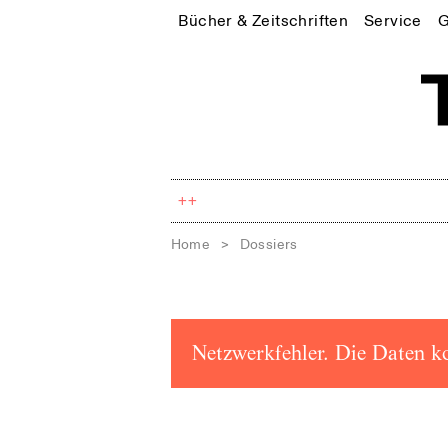
Bücher & Zeitschriften
Service
G
++
Home
>
Dossiers
Netzwerkfehler. Die Daten k