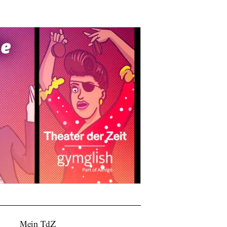
Mein TdZ