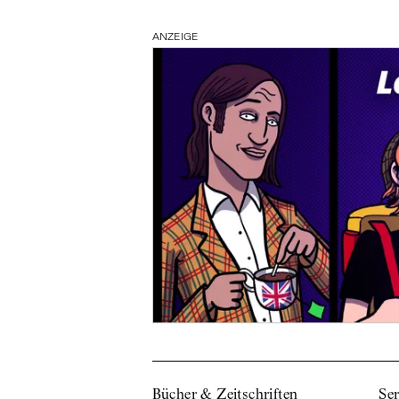
ANZEIGE
Bücher & Zeitschriften
Ser