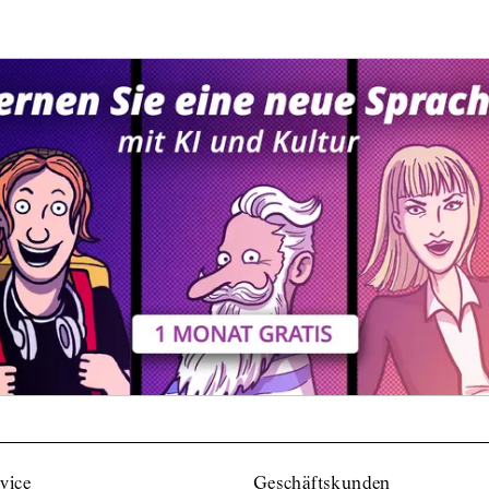
vice
Geschäftskunden