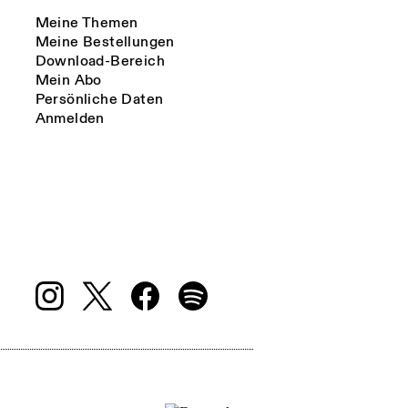
Meine Themen
Meine Bestellungen
Download-Bereich
Mein Abo
Persönliche Daten
Anmelden