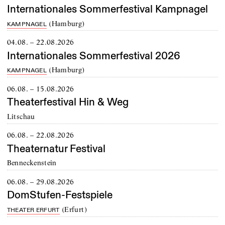
Internationales Sommerfestival Kampnagel
(
Hamburg
)
KAMPNAGEL
04.08. – 22.08.2026
Internationales Sommerfestival 2026
(
Hamburg
)
KAMPNAGEL
06.08. – 15.08.2026
Theaterfestival Hin & Weg
Litschau
06.08. – 22.08.2026
Theaternatur Festival
Benneckenstein
06.08. – 29.08.2026
DomStufen-Festspiele
(
Erfurt
)
THEATER ERFURT