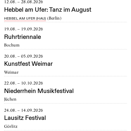
12.08. – 28.08.2026
Hebbel am Ufer: Tanz im August
(
Berlin
)
HEBBEL AM UFER (HAU)
19.08. – 19.09.2026
Ruhrtriennale
Bochum
20.08. – 05.09.2026
Kunstfest Weimar
Weimar
22.08. – 10.10.2026
Niederrhein Musikfestival
Jüchen
24.08. – 14.09.2026
Lausitz Festival
Görlitz