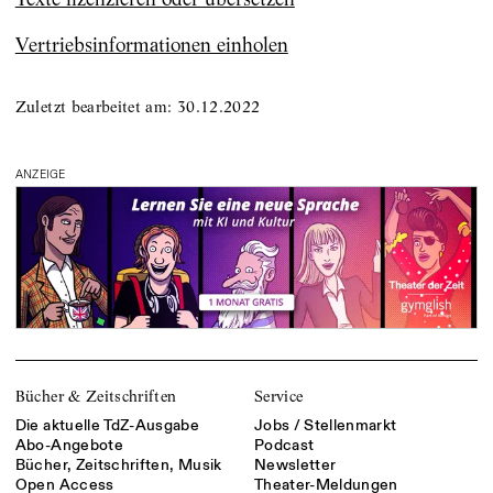
Vertriebsinformationen einholen
Zuletzt bearbeitet am:
30.12.2022
ANZEIGE
Bücher & Zeitschriften
Service
Die aktuelle TdZ-Ausgabe
Jobs / Stellenmarkt
Abo-Angebote
Podcast
Bücher, Zeitschriften, Musik
Newsletter
Open Access
Theater-Meldungen