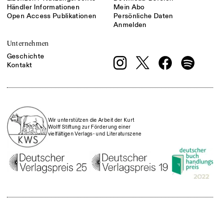
Händler Informationen
Mein Abo
Open Access Publikationen
Persönliche Daten
Anmelden
Unternehmen
Geschichte
Kontakt
Wir unterstützen die Arbeit der Kurt
Wolff Stiftung zur Förderung einer
vielfältigen Verlags- und Literaturszene