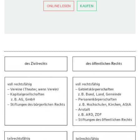
ONLINE LESEN
KAUFEN