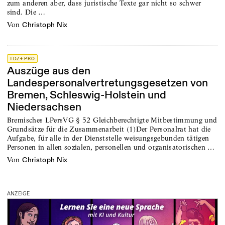
zum anderen aber, dass juristische Texte gar nicht so schwer
sind. Die …
von
Christoph Nix
TDZ+ PRO
Auszüge aus den
Landespersonalvertretungsgesetzen von
Bremen, Schleswig-Holstein und
Niedersachsen
Bremisches LPersVG § 52 Gleichberechtigte Mitbestimmung und
Grundsätze für die Zusammenarbeit (1)Der Personalrat hat die
Aufgabe, für alle in der Dienststelle weisungsgebunden tätigen
Personen in allen sozialen, personellen und organisatorischen …
von
Christoph Nix
ANZEIGE