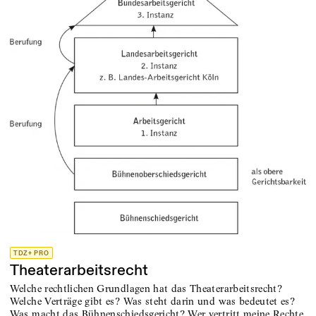
TDZ+ PRO
Theaterarbeitsrecht
Welche rechtlichen Grundlagen hat das Theaterarbeitsrecht?
Welche Verträge gibt es? Was steht darin und was bedeutet es?
Was macht das Bühnenschiedsgericht? Wer vertritt meine Rechte