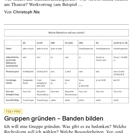
am Theater? Werkvertrag (am Beispiel …
von
Christoph Nix
TDZ+ PRO
Gruppen gründen – Banden bilden
Ich will eine Gruppe gründen. Was gibt es zu bedenken? Welche
Rechtsform soll ich wählen? Welche Besonderheiten, Vor- und