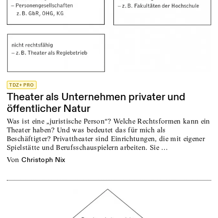
TDZ+ PRO
Theater als Unternehmen privater und
öffentlicher Natur
Was ist eine „juristische Person“? Welche Rechtsformen kann ein
Theater haben? Und was bedeutet das für mich als
Beschäftigter? Privattheater sind Einrichtungen, die mit eigener
Spielstätte und Berufsschauspielern arbeiten. Sie …
von
Christoph Nix