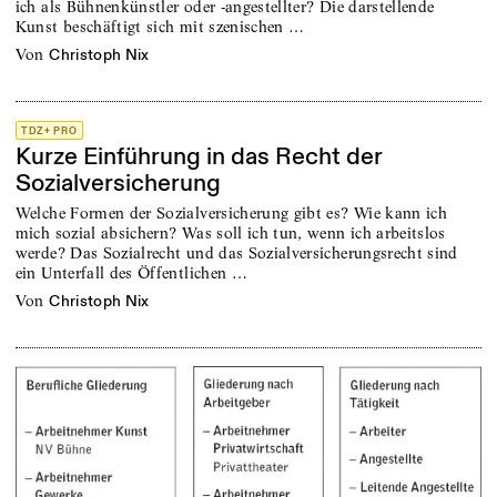
ich als Bühnenkünstler oder -angestellter? Die darstellende
Kunst beschäftigt sich mit szenischen …
von
Christoph Nix
TDZ+ PRO
Kurze Einführung in das Recht der
Sozialversicherung
Welche Formen der Sozialversicherung gibt es? Wie kann ich
mich sozial absichern? Was soll ich tun, wenn ich arbeitslos
werde? Das Sozialrecht und das Sozialversicherungsrecht sind
ein Unterfall des Öffentlichen …
von
Christoph Nix