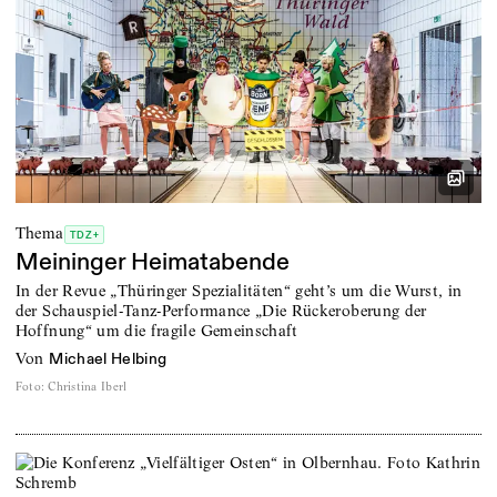
Thema
TDZ+
Meininger Heimatabende
In der Revue „Thüringer Spezialitäten“ geht’s um die Wurst, in
der Schauspiel-Tanz-Performance „Die Rückeroberung der
Hoffnung“ um die fragile Gemeinschaft
von
Michael Helbing
Foto
:
Christina Iberl