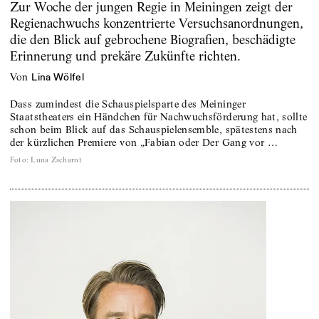
Zur Woche der jungen Regie in Meiningen zeigt der
Regienachwuchs konzentrierte Versuchsanordnungen,
die den Blick auf gebrochene Biografien, beschädigte
Erinnerung und prekäre Zukünfte richten.
von
Lina Wölfel
Dass zumindest die Schauspielsparte des Meininger
Staatstheaters ein Händchen für Nachwuchsförderung hat, sollte
schon beim Blick auf das Schauspielensemble, spätestens nach
der kürzlichen Premiere von „Fabian oder Der Gang vor …
Foto
:
Luna Zscharnt