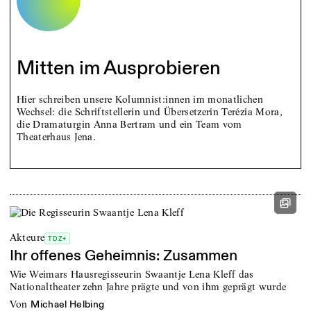
Mitten im Ausprobieren
Hier schreiben unsere Kolumnist:innen im monatlichen
Wechsel: die Schriftstellerin und Übersetzerin Terézia Mora,
die Dramaturgin Anna Bertram und ein Team vom
Theaterhaus Jena.
Akteure
TDZ+
Ihr offenes Geheimnis: Zusammen
Wie Weimars Hausregisseurin Swaantje Lena Kleff das
Nationaltheater zehn Jahre prägte und von ihm geprägt wurde
von
Michael Helbing