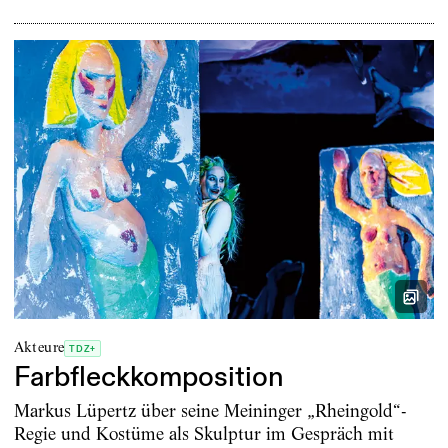
Akteure
TDZ+
Farbfleckkomposition
Markus Lüpertz über seine Meininger „Rheingold“-
Regie und Kostüme als Skulptur im Gespräch mit