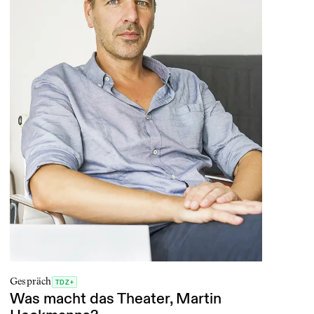
Gespräch
TDZ+
Was macht das Theater, Martin