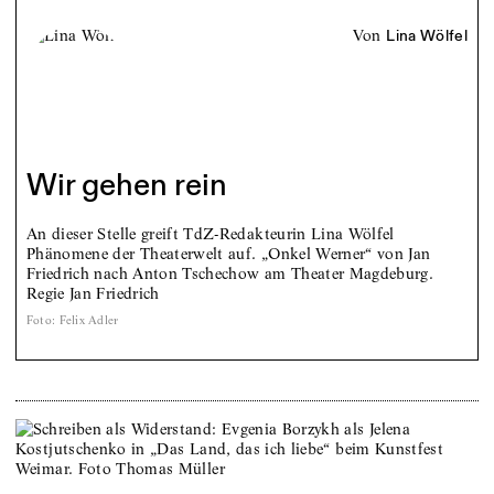
von
Lina Wölfel
Wir gehen rein
An dieser Stelle greift ­TdZ-Redakteurin Lina Wölfel
Phänomene der Theaterwelt auf. „Onkel Werner“ von Jan
Friedrich nach Anton Tschechow am Theater Magdeburg.
Regie Jan Friedrich
Foto
:
Felix Adler