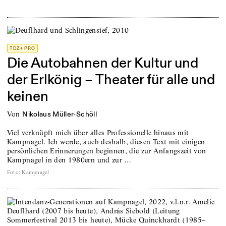
TDZ+ PRO
Die Autobahnen der Kultur und
der Erlkönig – Theater für alle und
keinen
von
Nikolaus Müller-Schöll
Viel verknüpft mich über alles Professionelle hinaus mit
Kampnagel. Ich werde, auch deshalb, diesen Text mit einigen
persönlichen Erinnerungen beginnen, die zur Anfangszeit von
Kampnagel in den 1980ern und zur …
Foto
:
Kampnagel