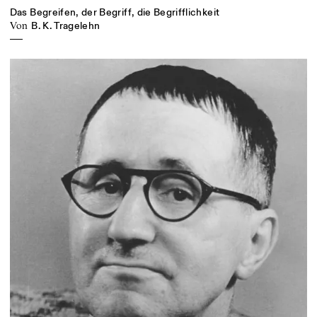
Das Begreifen, der Begriff, die Begrifflichkeit
von
B. K. Tragelehn