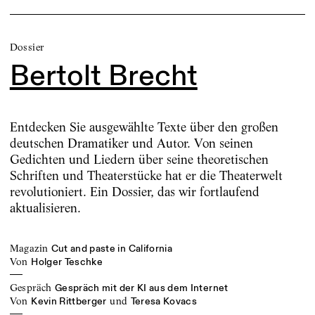
Dossier
Bertolt Brecht
Entdecken Sie ausgewählte Texte über den großen
deutschen Dramatiker und Autor. Von seinen
Gedichten und Liedern über seine theoretischen
Schriften und Theaterstücke hat er die Theaterwelt
revolutioniert. Ein Dossier, das wir fortlaufend
aktualisieren.
Magazin
Cut and paste in California
von
Holger Teschke
Gespräch
Gespräch mit der KI aus dem Internet
von
und
Kevin Rittberger
Teresa Kovacs