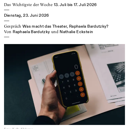
Das Wichtigste der Woche
13. Juli bis 17. Juli 2026
Dienstag, 23. Juni 2026
Gespräch
Was macht das Theater, Raphaela Bardutzky?
von
und
Raphaela Bardutzky
Nathalie Eckstein