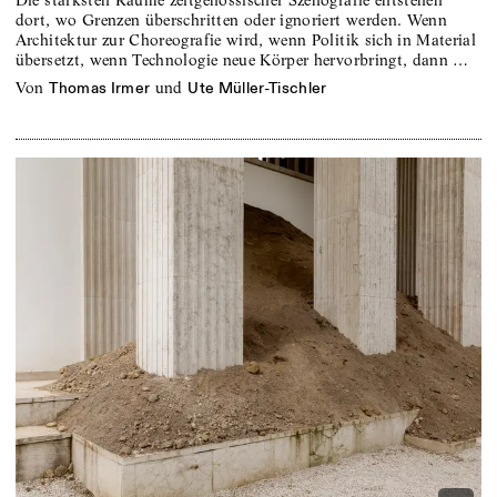
Die stärksten Räume zeitgenössischer Szenografie entstehen
dort, wo Grenzen überschritten oder ignoriert werden. Wenn
Architektur zur Choreografie wird, wenn Politik sich in Material
übersetzt, wenn Technologie neue Körper hervorbringt, dann …
von
und
Thomas Irmer
Ute Müller-Tischler