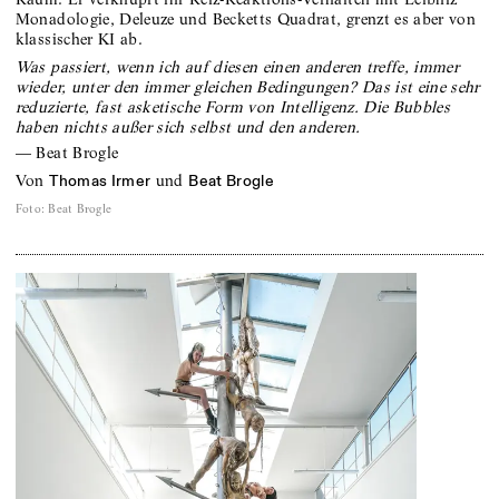
Monadologie, Deleuze und Becketts Quadrat, grenzt es aber von
klassischer KI ab.
Was passiert, wenn ich auf diesen einen anderen treffe, immer
wieder, unter den immer gleichen Bedingungen? Das ist eine sehr
reduzierte, fast asketische Form von Intelligenz. Die Bubbles
haben nichts außer sich selbst und den anderen.
—
Beat Brogle
von
und
Thomas Irmer
Beat Brogle
Foto
:
Beat Brogle