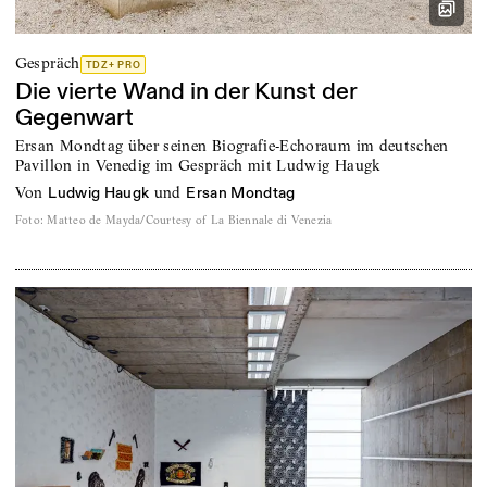
Gespräch
TDZ+ PRO
Die vierte Wand in der Kunst der
Gegenwart
Ersan Mondtag über seinen Biografie-Echoraum im deutschen
Pavillon in Venedig im Gespräch mit Ludwig Haugk
von
und
Ludwig Haugk
Ersan Mondtag
Foto
:
Matteo de Mayda/Courtesy of La Biennale di Venezia