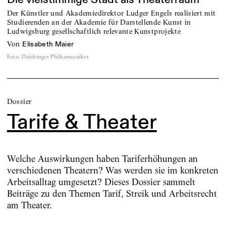
Der Künstler und Akademiedirektor Ludger Engels realisiert mit
Studierenden an der Akademie für Darstellende Kunst in
Ludwigsburg gesellschaftlich relevante Kunstprojekte
von
Elisabeth Maier
Foto
:
Duisburger Philharmoniker
Dossier
Tarife & Theater
Welche Auswirkungen haben Tariferhöhungen an
verschiedenen Theatern? Was werden sie im konkreten
Arbeitsalltag umgesetzt? Dieses Dossier sammelt
Beiträge zu den Themen Tarif, Streik und Arbeitsrecht
am Theater.