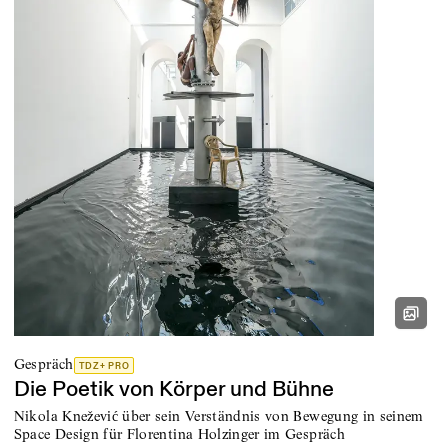
Gespräch
TDZ+ PRO
Die Poetik von Körper und Bühne
Nikola Knežević über sein Verständnis von Bewegung in seinem
Space Design für Florentina Holzinger im Gespräch