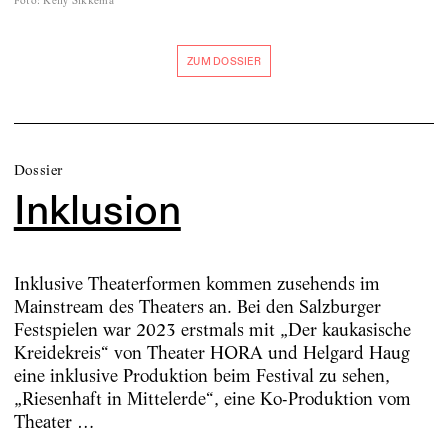
Foto
:
Kelly Sikkema
ZUM DOSSIER
Dossier
Inklusion
Inklusive Theaterformen kommen zusehends im
Mainstream des Theaters an. Bei den Salzburger
Festspielen war 2023 erstmals mit „Der kaukasische
Kreidekreis“ von Theater HORA und Helgard Haug
eine inklusive Produktion beim Festival zu sehen,
„Riesenhaft in Mittelerde“, eine Ko-Produktion vom
Theater …