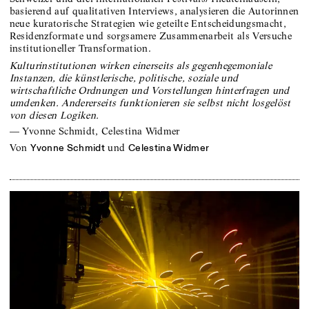
basierend auf qualitativen Interviews, analysieren die Autorinnen
neue kuratorische Strategien wie geteilte Entscheidungsmacht,
Residenzformate und sorgsamere Zusammenarbeit als Versuche
institutioneller Transformation.
Kulturinstitutionen wirken einerseits als gegenhegemoniale
Instanzen, die künstlerische, politische, soziale und
wirtschaftliche Ordnungen und Vorstellungen hinterfragen und
umdenken. Andererseits funktionieren sie selbst nicht losgelöst
von diesen Logiken.
—
Yvonne Schmidt, Celestina Widmer
von
und
Yvonne Schmidt
Celestina Widmer