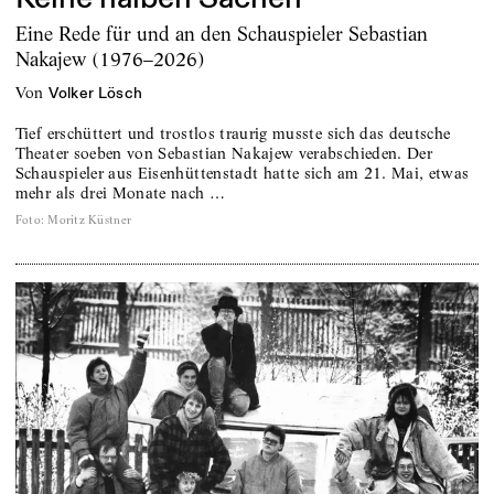
Eine Rede für und an den Schauspieler Sebastian
Nakajew (1976–2026)
von
Volker Lösch
Tief erschüttert und trostlos traurig musste sich das deutsche
Theater soeben von Sebastian Nakajew verabschieden. Der
Schauspieler aus Eisenhüttenstadt hatte sich am 21. Mai, etwas
mehr als drei Monate nach …
Foto
:
Moritz Küstner