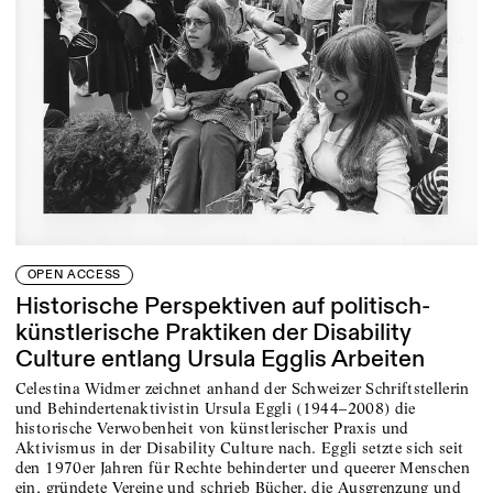
OPEN ACCESS
Historische Perspektiven auf politisch-
künstlerische Praktiken der Disability
Culture entlang Ursula Egglis Arbeiten
Celestina Widmer zeichnet anhand der Schweizer Schriftstellerin
und Behindertenaktivistin Ursula Eggli (1944–2008) die
historische Verwobenheit von künstlerischer Praxis und
Aktivismus in der Disability Culture nach. Eggli setzte sich seit
den 1970er Jahren für Rechte behinderter und queerer Menschen
ein, gründete Vereine und schrieb Bücher, die Ausgrenzung und