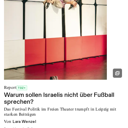
Report
TDZ+
Warum sollen Israelis nicht über Fußball
sprechen?
Das Festival Politik im Freien Theater trumpft in Leipzig mit
starken Beiträgen
von
Lara Wenzel