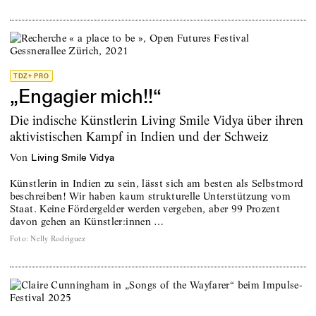
TDZ+ PRO
„Engagier mich!!“
Die indische Künstlerin Living Smile Vidya über ihren
aktivistischen Kampf in Indien und der Schweiz
von
Living Smile Vidya
Künstlerin in Indien zu sein, lässt sich am besten als Selbstmord
beschreiben! Wir haben kaum strukturelle Unterstützung vom
Staat. Keine Förder­gelder werden vergeben, aber 99 Prozent
davon gehen an Künstler:innen …
Foto
:
Nelly Rodriguez