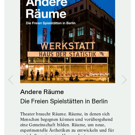
Andere Räume
Die Freien Spielstätten in Berlin
Theater braucht Räume. Räume, in denen sich
Menschen begegnen können und vorübergehend
eine Gemeinschaft bilden. Räume, um neue,
experimentelle Ästhetiken zu entwickeln und für