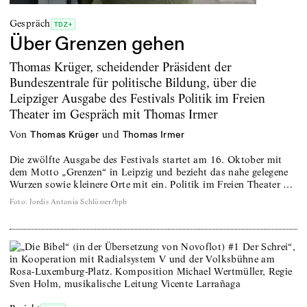
Gespräch
TDZ+
Über Grenzen gehen
Thomas Krüger, scheidender Präsident der
Bundeszentrale für politische Bildung, über die
Leipziger Ausgabe des Festivals Politik im Freien
Theater im Gespräch mit Thomas Irmer
von
und
Thomas Krüger
Thomas Irmer
Die zwölfte Ausgabe des Festivals startet am 16. Oktober mit
dem Motto „Grenzen“ in Leipzig und bezieht das nahe gelegene
Wurzen sowie kleinere Orte mit ein. Politik im Freien Theater …
Foto
:
Jordis Antonia Schlösser/bpb