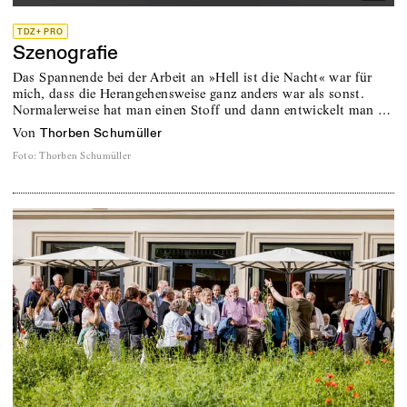
TDZ+ PRO
Szenografie
Das Spannende bei der Arbeit an »Hell ist die Nacht« war für
mich, dass die Herangehensweise ganz anders war als sonst.
Normalerweise hat man einen Stoff und dann entwickelt man …
von
Thorben Schumüller
Foto
:
Thorben Schumüller