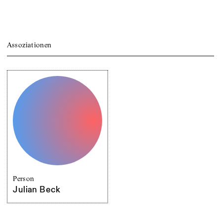
Assoziationen
Person
Julian Beck