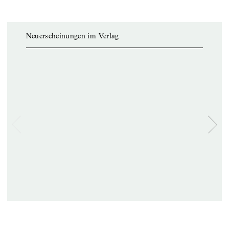
Neuerscheinungen im Verlag