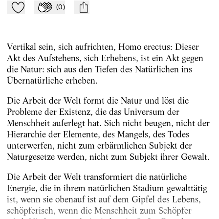
(
0
)
Zu Mein-TdZ hinzufügen
Applaudieren
mail
Vertikal sein, sich aufrichten, Homo erectus: Dieser
Akt des Aufstehens, sich Erhebens, ist ein Akt gegen
die Natur: sich aus den Tiefen des Natürlichen ins
Übernatürliche erheben.
Die Arbeit der Welt formt die Natur und löst die
Probleme der Existenz, die das Universum der
Menschheit auferlegt hat. Sich nicht beugen, nicht der
Hierarchie der Elemente, des Mangels, des Todes
unterwerfen, nicht zum erbärmlichen Subjekt der
Naturgesetze werden, nicht zum Subjekt ihrer Gewalt.
Die Arbeit der Welt transformiert die natürliche
Energie, die in ihrem natürlichen Stadium gewalttätig
ist, wenn sie obenauf ist auf dem
Gipfel des Lebens,
schöpferisch, wenn die Menschheit zum Schöpfer