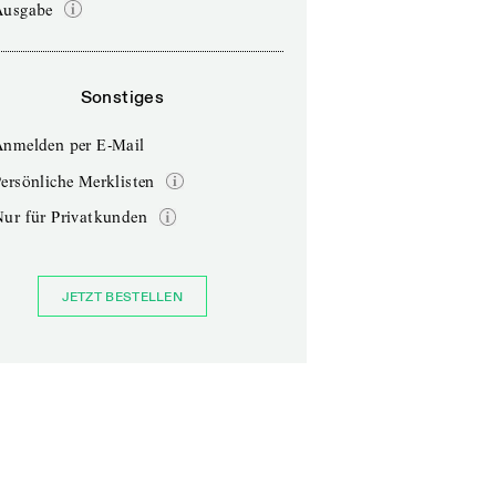
Ausgabe
Sonstiges
Anmelden per E-Mail
ersönliche Merklisten
Nur für Privatkunden
JETZT BESTELLEN