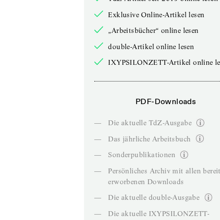
Exklusive Online-Artikel lesen
„Arbeitsbücher“ online lesen
double-Artikel online lesen
IXYPSILONZETT-Artikel online le
PDF-Downloads
—
Die aktuelle TdZ-Ausgabe
—
Das jährliche Arbeitsbuch
—
Sonderpublikationen
—
Persönliches Archiv mit allen berei
erworbenen Downloads
—
Die aktuelle double-Ausgabe
—
Die aktuelle IXYPSILONZETT-