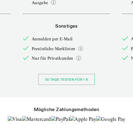
Ausgabe
Sonstiges
Anmelden per E-Mail
Persönliche Merklisten
P
Nur für Privatkunden
30 TAGE TESTEN FÜR 1 €
Mögliche Zahlungsmethoden