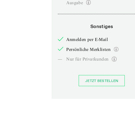
Ausgabe
Sonstiges
Anmelden per E-Mail
Persönliche Merklisten
—
Nur für Privatkunden
JETZT BESTELLEN