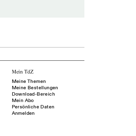
Mein TdZ
Meine Themen
Meine Bestellungen
Download-Bereich
Mein Abo
Persönliche Daten
Anmelden