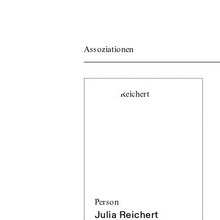
Assoziationen
Person
Julia Reichert