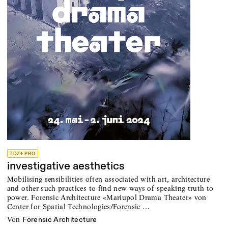
TDZ+ PRO
investigative aesthetics
Mobilising sensibilities often associated with art, architecture
and other such practices to find new ways of speaking truth to
power. ­Forensic ­Architecture «Mariupol Drama Theater» von
Center for Spatial Technologies/Forensic …
von
Forensic Architecture