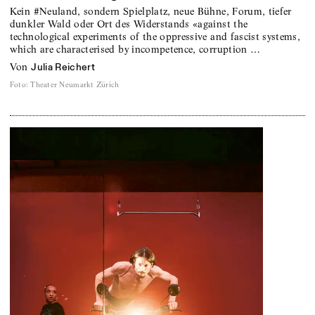
Kein #Neuland, sondern Spielplatz, neue Bühne, Forum, tiefer
dunkler Wald oder Ort des Widerstands «against the
technological experiments of the oppressive and fascist systems,
which are characterised by incompetence, corruption …
von
Julia Reichert
Foto
:
Theater Neumarkt Zürich