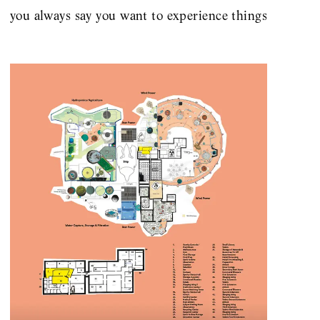
you always say you want to experience things