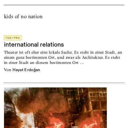
kids of no nation
TDZ+ PRO
international relations
Theater ist oft eher eine lokale Sache. Es steht in einer Stadt, an
einem ganz bestimmten Ort, und zwar als Architektur. Es steht
in einer Stadt an diesem bestimmten Ort …
von
Hayat Erdoğan