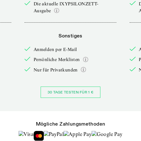
Die aktuelle IXYPSILONZETT-
Ausgabe
Sonstiges
Anmelden per E-Mail
Persönliche Merklisten
P
Nur für Privatkunden
30 TAGE TESTEN FÜR 1 €
Mögliche Zahlungsmethoden