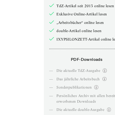
TdZ-Artikel seit 2013 online lesen
Exklusive Online-Artikel lesen
„Arbeitsbücher“ online lesen
double-Artikel online lesen
IXYPSILONZETT-Artikel online le
PDF-Downloads
—
Die aktuelle TdZ-Ausgabe
—
Das jährliche Arbeitsbuch
—
Sonderpublikationen
—
Persönliches Archiv mit allen berei
erworbenen Downloads
—
Die aktuelle double-Ausgabe