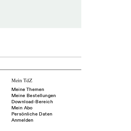
Mein TdZ
Meine Themen
Meine Bestellungen
Download-Bereich
Mein Abo
Persönliche Daten
Anmelden