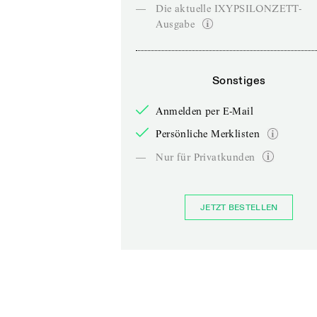
—
Die aktuelle IXYPSILONZETT-
Ausgabe
Sonstiges
Anmelden per E-Mail
Persönliche Merklisten
—
Nur für Privatkunden
JETZT BESTELLEN