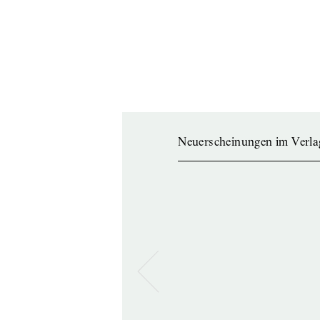
Neuerscheinungen im Verla