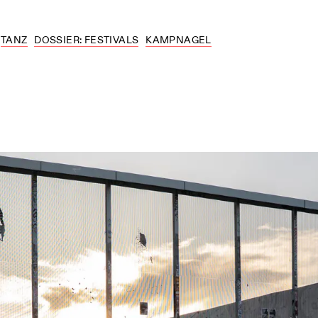
TANZ
DOSSIER: FESTIVALS
KAMPNAGEL