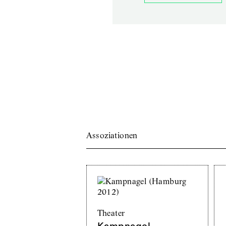
Assoziationen
Theater