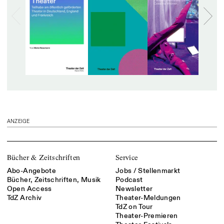
ANZEIGE
Bücher & Zeitschriften
Service
Abo-Angebote
Jobs / Stellenmarkt
Bücher, Zeitschriften, Musik
Podcast
Open Access
Newsletter
TdZ Archiv
Theater-Meldungen
TdZ on Tour
Theater-Premieren