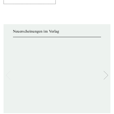
Neuerscheinungen im Verlag