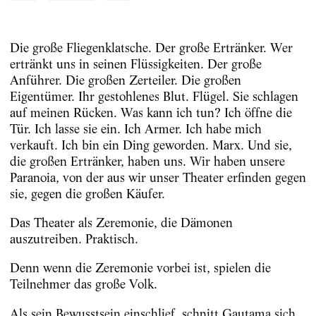
Die große Fliegenklatsche. Der große Ertränker. Wer
ertränkt uns in seinen Flüssigkeiten. Der große
Anführer. Die großen Zerteiler. Die großen
Eigentümer. Ihr gestohlenes Blut. Flügel. Sie schlagen
auf meinen Rücken. Was kann ich tun? Ich öffne die
Tür. Ich lasse sie ein. Ich Armer. Ich habe mich
verkauft. Ich bin ein Ding geworden. Marx. Und sie,
die großen Ertränker, haben uns. Wir haben unsere
Paranoia, von der aus wir unser Theater erfinden gegen
sie, gegen die großen Käufer.
Das Theater als Zeremonie, die Dämonen
auszutreiben. Praktisch.
Denn wenn die Zeremonie vorbei ist, spielen die
Teilnehmer das große Volk.
Als sein Bewusstsein einschlief, schnitt Gautama sich