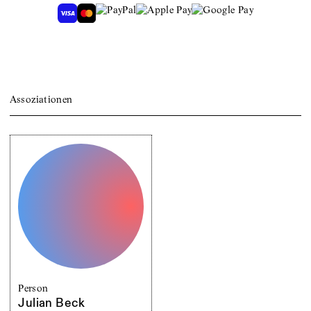
Assoziationen
Person
Julian Beck