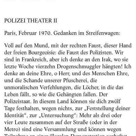
POLIZEI THEATER II
Paris, Februar 1970. Gedanken im Streifenwagen:
Voll auf den Mund, mit der rechten Faust, dieser Hand
der freien Bourgeoisie: die Faust des Polizisten. Wir
sind in Frankreich, aber ich denke an den Irak, wo sie
letzte Woche vierzehn Drogenschmuggler hängten! Ich
denke an deine Ehre, o Herr, und des Menschen Ehre,
und die Schande unserer Pfuscherei, die
unmoralischen Verfehlungen, die Löcher, in die das
Leben fällt, so wie die Gehängten fallen. Der
Polizeistaat. In diesem Land können sie dich zwölf
Tage festhalten, wegen nichts, zur „Feststellung deiner
Identität“, zur „Untersuchung“: Mehr als drei oder
vier Leute zusammen auf der Straße (oder in der
Metro) sind eine Versammlung und können wegen