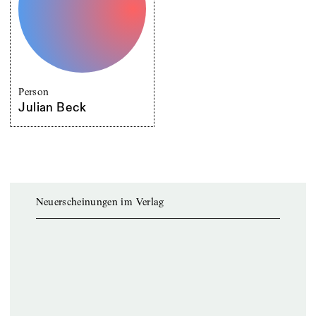
Person
Julian Beck
Neuerscheinungen im Verlag